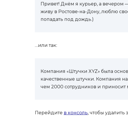
Привет! Днём я курьер, а вечером 
живу в Ростове-на-Дону, люблю сво
попадать под дождь.)
…или так:
Компания «Штучки XYZ» была основа
качественные штучки. Компания нах
чем 2000 сотрудников и приносит 
Перейдите
в консоль
, чтобы удалить 